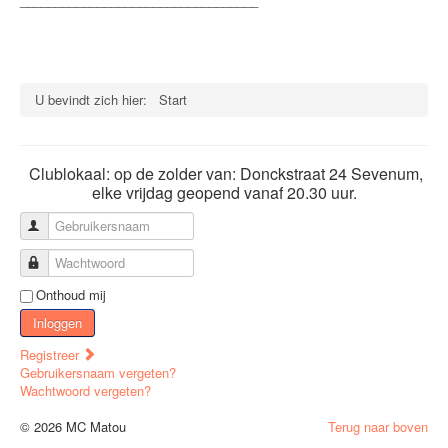
__________________________________
U bevindt zich hier:
Start
Clublokaal: op de zolder van: Donckstraat 24 Sevenum,
elke vrijdag geopend vanaf 20.30 uur.
Gebruikersnaam
Wachtwoord
Onthoud mij
Inloggen
Registreer
Gebruikersnaam vergeten?
Wachtwoord vergeten?
© 2026 MC Matou
Terug naar boven