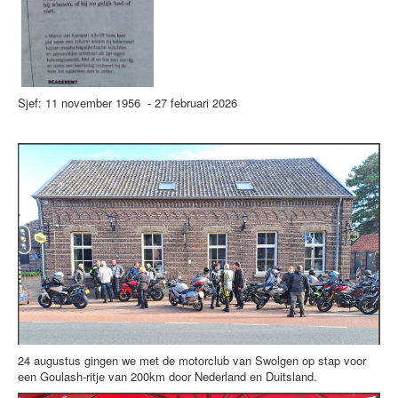
Sjef: 11 november 1956 - 27 februari 2026
24 augustus gingen we met de motorclub van Swolgen op stap voor
een Goulash-ritje van 200km door Nederland en Duitsland.