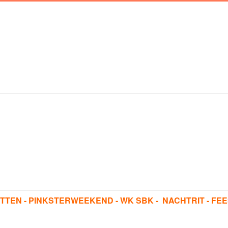
TTEN - PINKSTERWEEKEND - WK SBK -
NACHTRIT - FEE