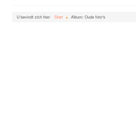
U bevindt zich hier:
Start
Album: Oude foto''s