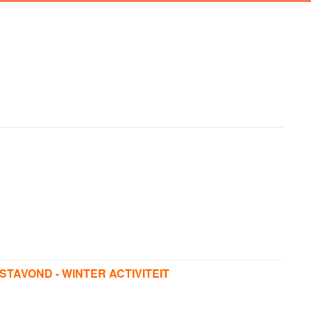
STAVOND - WINTER ACTIVITEIT