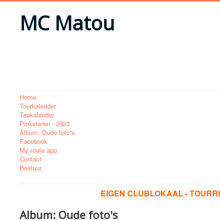
MC Matou
Home
Tourkalender
Tapkalender
Pinksteren - 2023
Album: Oude foto''s
Facebook
My route app
Contact
Bestuur
EIGEN CLUBLOKAAL - TOURRI
Album: Oude foto's